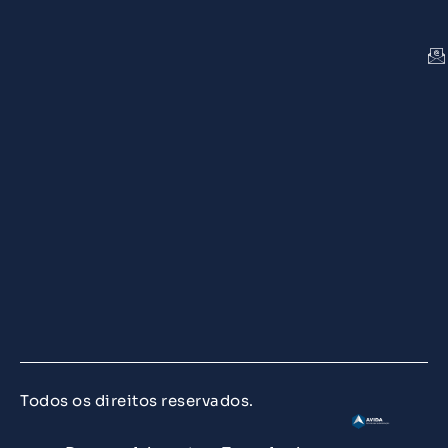
Todos os direitos reservados.