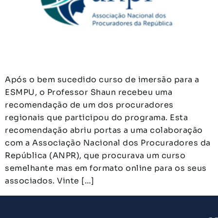
Após o bem sucedido curso de imersão para a
ESMPU, o Professor Shaun recebeu uma
recomendação de um dos procuradores
regionais que participou do programa. Esta
recomendação abriu portas a uma colaboração
com a Associação Nacional dos Procuradores da
República (ANPR), que procurava um curso
semelhante mas em formato online para os seus
associados. Vinte […]