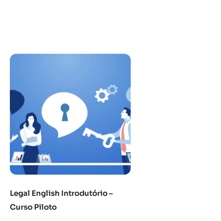
Legal English Introdutório –
Curso Piloto