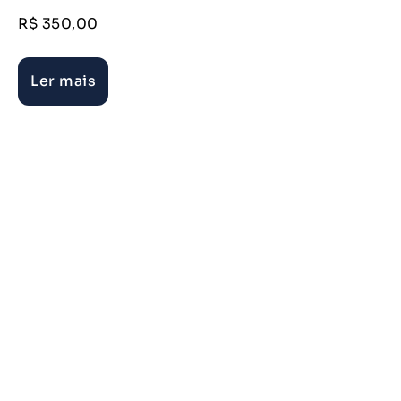
R$
350,00
Ler mais